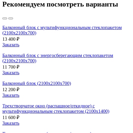
Рекомендуем посмотреть варианты
Балконный блок с мультифункциональным стеклопакетом
(2100х2100х700)
13 400 ₽
Заказать
Балконный блок с энергосберегающим стеклопакетом
(2100х2100х700)
11 700 ₽
Заказать
Балконный блок (2100х2100х700)
12 200 ₽
Заказать
Трехстворчатое окно (распашное/откидное) с
мультифункциональным стеклопакетом (2100х1400)
11 600 ₽
Заказать