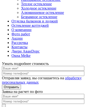
Теплое остекление
Холодное остекление
Алюминиевое остекление
Безрамное остекление
Отделка балконов и лоджий
Остекление коттеджей
О компании
Фото работ
Акции
Рассрочка
Контакты
Двери АванDорс
Окна Melke
Узнать подробнее стоимость
Отправляя заявку, вы соглашаетесь на
обработку
персональных данных
Заявка на расчет по фото