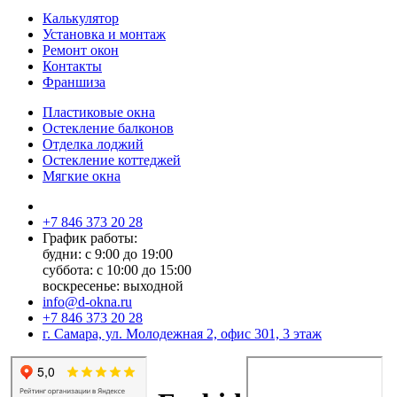
Калькулятор
Установка и монтаж
Ремонт окон
Контакты
Франшиза
Пластиковые окна
Остекление балконов
Отделка лоджий
Остекление коттеджей
Мягкие окна
+7 846 373 20 28
График работы:
будни: с 9:00 до 19:00
суббота: с 10:00 до 15:00
воскресенье: выходной
info@d-okna.ru
+7 846 373 20 28
г. Самара, ул. Молодежная 2, офис 301, 3 этаж