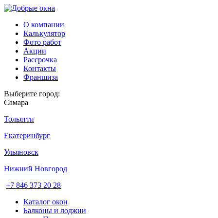
О компании
Калькулятор
Фото работ
Акции
Рассрочка
Контакты
Франшиза
Выберите город:
Самара
Тольятти
Екатеринбург
Ульяновск
Нижний Новгород
+7 846 373 20 28
Каталог окон
Балконы и лоджии