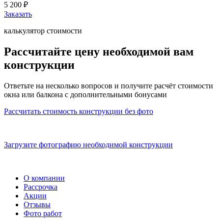
5 200 ₽
Заказать
калькулятор стоимости
Рассчитайте цену необходимой вам
конструкции
Ответьте на несколько вопросов и получите расчёт стоимости
окна или балкона с
дополнительными бонусами
Рассчитать стоимость конструкции
без фото
Загрузите фотографию
необходимой конструкции
О компании
Рассрочка
Акции
Отзывы
Фото работ