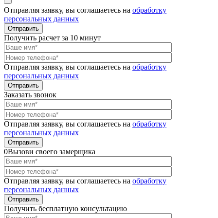
Отправляя заявку, вы соглашаетесь на
обработку
персональных данных
Получить расчет
за 10 минут
Отправляя заявку, вы соглашаетесь на
обработку
персональных данных
Заказать звонок
Отправляя заявку, вы соглашаетесь на
обработку
персональных данных
0Вызови своего замерщика
Отправляя заявку, вы соглашаетесь на
обработку
персональных данных
Получить бесплатную
консультацию