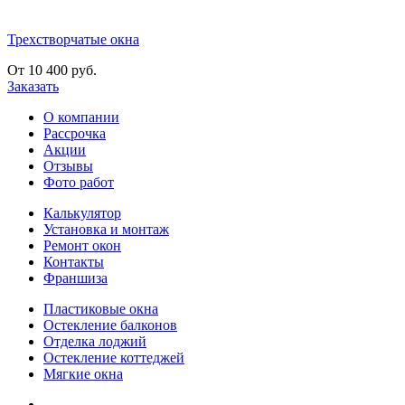
Трехстворчатые окна
От 10 400 руб.
Заказать
О компании
Рассрочка
Акции
Отзывы
Фото работ
Калькулятор
Установка и монтаж
Ремонт окон
Контакты
Франшиза
Пластиковые окна
Остекление балконов
Отделка лоджий
Остекление коттеджей
Мягкие окна