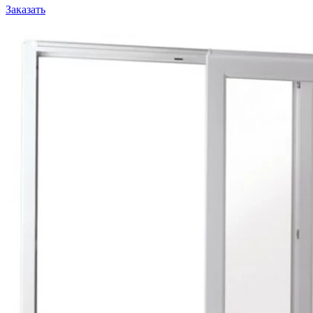
Заказать