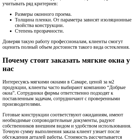
учитывать ряд критериев:
Размеры оконного проема.
Толщина пленки. От параметра зависят изоляционные
свойства конструкции.
Степень прозрачности.
Доверяя такую работу профессионалам, клиенты смогут
оценить полный объем достоинств такого вида остекления.
Почему стоит заказать мягкие окна у
нас
Интересуясь мягкими окнами в Самаре, ценой за м2
продукции, клиенты часто выбирают компанию “Добрые
окна”. Сотрудники фирмы ответственно подходят к
поставленным задачам, сотрудничают с проверенными
производителями.
Готовые конструкции соответствуют ожиданиям, имеют
необходимые сопроводительные документы, радуют
собственников внешним видом и удобством использования.
Точную сумму выполнения заказа клиент узнает после
обсуждения деталей работы. Стоимость рассчитывается