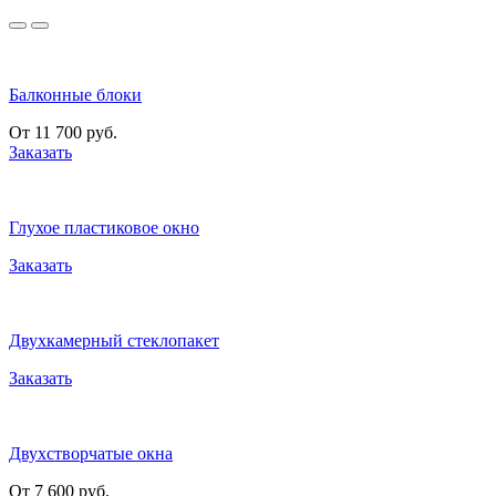
Балконные блоки
От 11 700 руб.
Заказать
Глухое пластиковое окно
Заказать
Двухкамерный стеклопакет
Заказать
Двухстворчатые окна
От 7 600 руб.