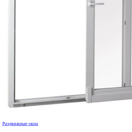
Раздвижные окна