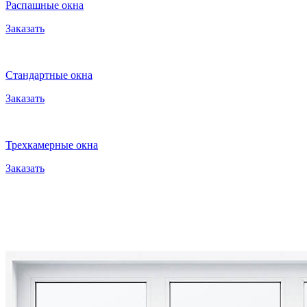
Распашные окна
Заказать
Стандартные окна
Заказать
Трехкамерные окна
Заказать