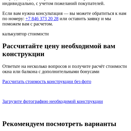
индивидуально, с учетом пожеланий покупателей.
Если вам нужна консультация — вы можете обратиться к нам
по номеру:
+7 846 373 20 28
или оставить заявку и мы
поможем вам с расчетом.
калькулятор стоимости
Рассчитайте цену необходимой вам
конструкции
Ответьте на несколько вопросов и получите расчёт стоимости
окна или балкона с
дополнительными бонусами
Рассчитать стоимость конструкции
без фото
Загрузите фотографию
необходимой конструкции
Рекомендуем посмотреть варианты