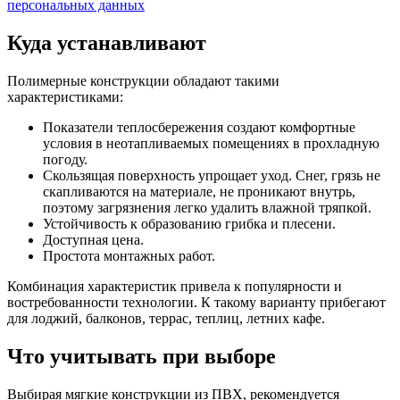
персональных данных
Куда устанавливают
Полимерные конструкции обладают такими
характеристиками:
Показатели теплосбережения создают комфортные
условия в неотапливаемых помещениях в прохладную
погоду.
Скользящая поверхность упрощает уход. Снег, грязь не
скапливаются на материале, не проникают внутрь,
поэтому загрязнения легко удалить влажной тряпкой.
Устойчивость к образованию грибка и плесени.
Доступная цена.
Простота монтажных работ.
Комбинация характеристик привела к популярности и
востребованности технологии. К такому варианту прибегают
для лоджий, балконов, террас, теплиц, летних кафе.
Что учитывать при выборе
Выбирая мягкие конструкции из ПВХ, рекомендуется