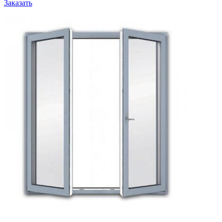
Заказать