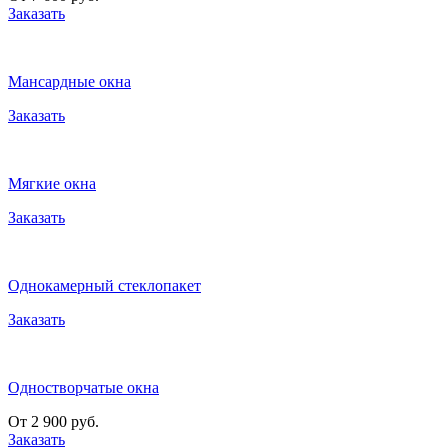
Заказать
Мансардные окна
Заказать
Мягкие окна
Заказать
Однокамерный стеклопакет
Заказать
Одностворчатые окна
От 2 900 руб.
Заказать