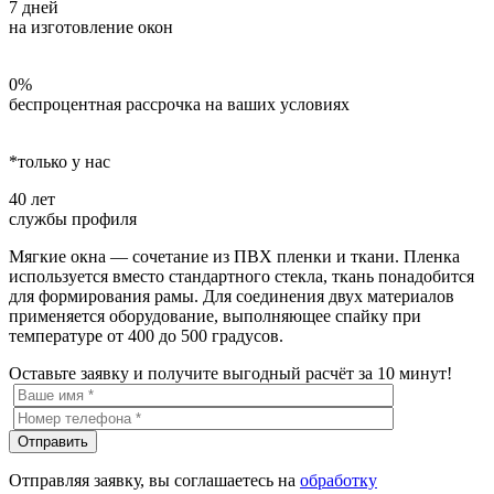
7 дней
на изготовление окон
0%
беспроцентная рассрочка на ваших условиях
*только у нас
40 лет
службы профиля
Мягкие окна — сочетание из ПВХ пленки и ткани. Пленка
используется вместо стандартного стекла, ткань понадобится
для формирования рамы. Для соединения двух материалов
применяется оборудование, выполняющее спайку при
температуре от 400 до 500 градусов.
Оставьте заявку и получите выгодный расчёт за 10 минут!
Отправляя заявку, вы соглашаетесь на
обработку