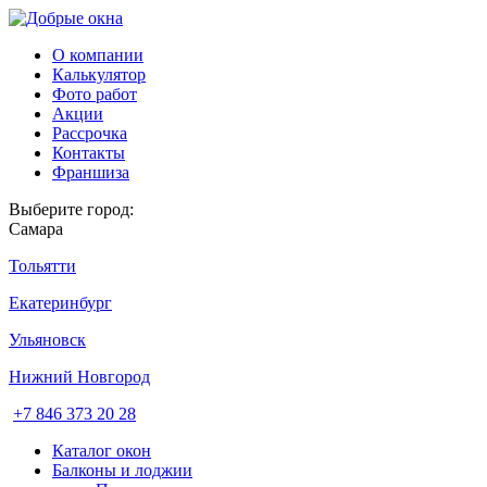
О компании
Калькулятор
Фото работ
Акции
Рассрочка
Контакты
Франшиза
Выберите город:
Самара
Тольятти
Екатеринбург
Ульяновск
Нижний Новгород
+7 846 373 20 28
Каталог окон
Балконы и лоджии