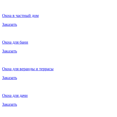
Окна в частный дом
Заказать
Окна для бани
Заказать
Окна для веранды и террасы
Заказать
Окна для дачи
Заказать