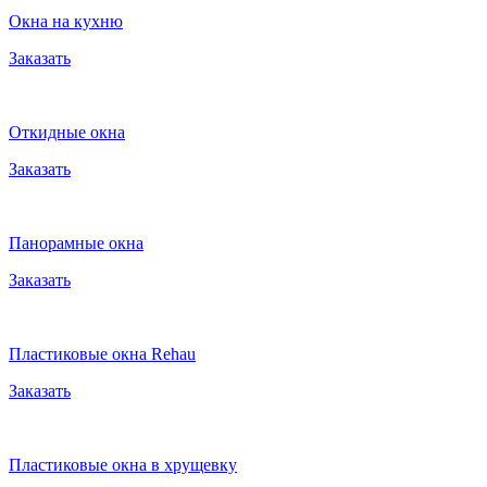
Окна на кухню
Заказать
Откидные окна
Заказать
Панорамные окна
Заказать
Пластиковые окна Rehau
Заказать
Пластиковые окна в хрущевку