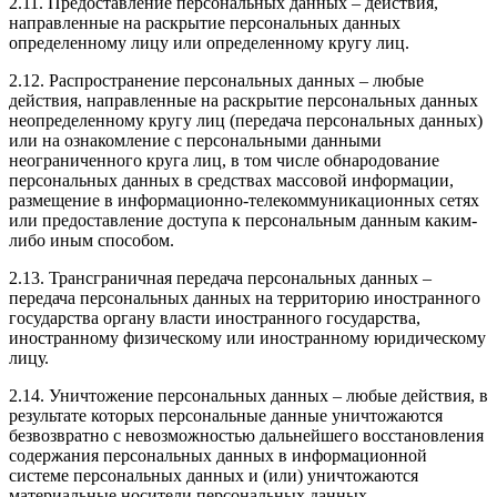
2.11. Предоставление персональных данных – действия,
направленные на раскрытие персональных данных
определенному лицу или определенному кругу лиц.
2.12. Распространение персональных данных – любые
действия, направленные на раскрытие персональных данных
неопределенному кругу лиц (передача персональных данных)
или на ознакомление с персональными данными
неограниченного круга лиц, в том числе обнародование
персональных данных в средствах массовой информации,
размещение в информационно-телекоммуникационных сетях
или предоставление доступа к персональным данным каким-
либо иным способом.
2.13. Трансграничная передача персональных данных –
передача персональных данных на территорию иностранного
государства органу власти иностранного государства,
иностранному физическому или иностранному юридическому
лицу.
2.14. Уничтожение персональных данных – любые действия, в
результате которых персональные данные уничтожаются
безвозвратно с невозможностью дальнейшего восстановления
содержания персональных данных в информационной
системе персональных данных и (или) уничтожаются
материальные носители персональных данных.