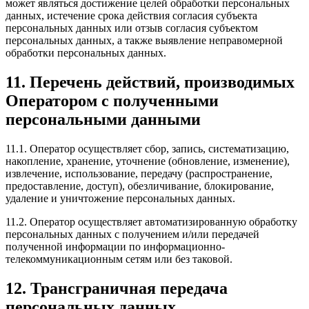
может являться достижение целей обработки персональных
данных, истечение срока действия согласия субъекта
персональных данных или отзыв согласия субъектом
персональных данных, а также выявление неправомерной
обработки персональных данных.
11. Перечень действий, производимых
Оператором с полученными
персональными данными
11.1. Оператор осуществляет сбор, запись, систематизацию,
накопление, хранение, уточнение (обновление, изменение),
извлечение, использование, передачу (распространение,
предоставление, доступ), обезличивание, блокирование,
удаление и уничтожение персональных данных.
11.2. Оператор осуществляет автоматизированную обработку
персональных данных с получением и/или передачей
полученной информации по информационно-
телекоммуникационным сетям или без таковой.
12. Трансграничная передача
персональных данных