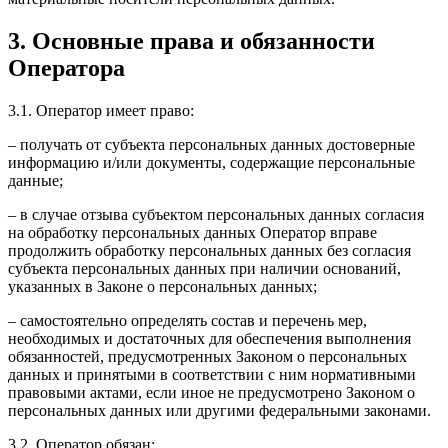
3. Основные права и обязанности
Оператора
3.1. Оператор имеет право:
– получать от субъекта персональных данных достоверные
информацию и/или документы, содержащие персональные
данные;
– в случае отзыва субъектом персональных данных согласия
на обработку персональных данных Оператор вправе
продолжить обработку персональных данных без согласия
субъекта персональных данных при наличии оснований,
указанных в Законе о персональных данных;
– самостоятельно определять состав и перечень мер,
необходимых и достаточных для обеспечения выполнения
обязанностей, предусмотренных Законом о персональных
данных и принятыми в соответствии с ним нормативными
правовыми актами, если иное не предусмотрено Законом о
персональных данных или другими федеральными законами.
3.2. Оператор обязан: