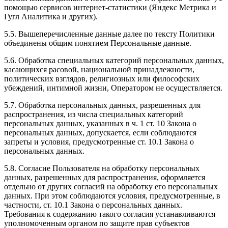
помощью сервисов интернет-статистики (Яндекс Метрика и
Гугл Аналитика и других).
5.5. Вышеперечисленные данные далее по тексту Политики
объединены общим понятием Персональные данные.
5.6. Обработка специальных категорий персональных данных,
касающихся расовой, национальной принадлежности,
политических взглядов, религиозных или философских
убеждений, интимной жизни, Оператором не осуществляется.
5.7. Обработка персональных данных, разрешенных для
распространения, из числа специальных категорий
персональных данных, указанных в ч. 1 ст. 10 Закона о
персональных данных, допускается, если соблюдаются
запреты и условия, предусмотренные ст. 10.1 Закона о
персональных данных.
5.8. Согласие Пользователя на обработку персональных
данных, разрешенных для распространения, оформляется
отдельно от других согласий на обработку его персональных
данных. При этом соблюдаются условия, предусмотренные, в
частности, ст. 10.1 Закона о персональных данных.
Требования к содержанию такого согласия устанавливаются
уполномоченным органом по защите прав субъектов