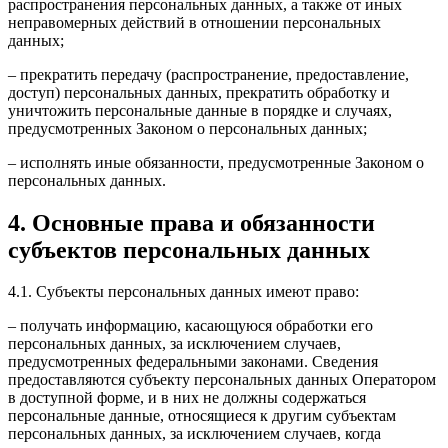
распространения персональных данных, а также от иных
неправомерных действий в отношении персональных
данных;
– прекратить передачу (распространение, предоставление,
доступ) персональных данных, прекратить обработку и
уничтожить персональные данные в порядке и случаях,
предусмотренных Законом о персональных данных;
– исполнять иные обязанности, предусмотренные Законом о
персональных данных.
4. Основные права и обязанности
субъектов персональных данных
4.1. Субъекты персональных данных имеют право:
– получать информацию, касающуюся обработки его
персональных данных, за исключением случаев,
предусмотренных федеральными законами. Сведения
предоставляются субъекту персональных данных Оператором
в доступной форме, и в них не должны содержаться
персональные данные, относящиеся к другим субъектам
персональных данных, за исключением случаев, когда