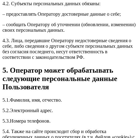
4.2. Субъекты персональных данных обязаны:
– предоставлять Оператору достоверные данные о себе;
– сообщать Оператору об уточнении (обновлении, изменении)
своих персональных данных.
4.3. Лица, передавшие Оператору недостоверные сведения о
себе, либо сведения о другом субъекте персональных данных
без согласия последнего, несут ответственность в
соответствии с законодательством РФ.
5. Оператор может обрабатывать
следующие персональные данные
Пользователя
5.1.Фамилия, имя, отчество.
5.2.Электронный адрес.
5.3.Номера телефонов.
5.4. Также на сайте происходит сбор и обработка
обезличенных данных о посетителях (в т.ч. файлов «cookie») с