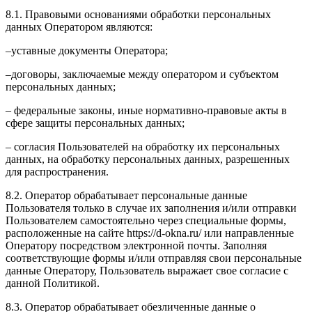
8.1. Правовыми основаниями обработки персональных
данных Оператором являются:
–уставные документы Оператора;
–договоры, заключаемые между оператором и субъектом
персональных данных;
– федеральные законы, иные нормативно-правовые акты в
сфере защиты персональных данных;
– согласия Пользователей на обработку их персональных
данных, на обработку персональных данных, разрешенных
для распространения.
8.2. Оператор обрабатывает персональные данные
Пользователя только в случае их заполнения и/или отправки
Пользователем самостоятельно через специальные формы,
расположенные на сайте https://d-okna.ru/ или направленные
Оператору посредством электронной почты. Заполняя
соответствующие формы и/или отправляя свои персональные
данные Оператору, Пользователь выражает свое согласие с
данной Политикой.
8.3. Оператор обрабатывает обезличенные данные о