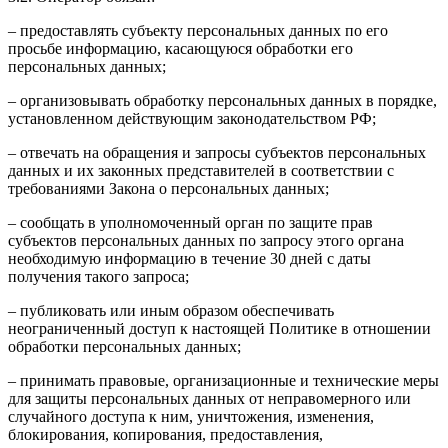
– предоставлять субъекту персональных данных по его
просьбе информацию, касающуюся обработки его
персональных данных;
– организовывать обработку персональных данных в порядке,
установленном действующим законодательством РФ;
– отвечать на обращения и запросы субъектов персональных
данных и их законных представителей в соответствии с
требованиями Закона о персональных данных;
– сообщать в уполномоченный орган по защите прав
субъектов персональных данных по запросу этого органа
необходимую информацию в течение 30 дней с даты
получения такого запроса;
– публиковать или иным образом обеспечивать
неограниченный доступ к настоящей Политике в отношении
обработки персональных данных;
– принимать правовые, организационные и технические меры
для защиты персональных данных от неправомерного или
случайного доступа к ним, уничтожения, изменения,
блокирования, копирования, предоставления,