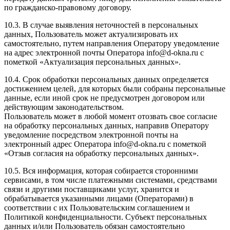
по гражданско-правовому договору.
10.3. В случае выявления неточностей в персональных
данных, Пользователь может актуализировать их
самостоятельно, путем направления Оператору уведомление
на адрес электронной почты Оператора info@d-okna.ru с
пометкой «Актуализация персональных данных».
10.4. Срок обработки персональных данных определяется
достижением целей, для которых были собраны персональные
данные, если иной срок не предусмотрен договором или
действующим законодательством.
Пользователь может в любой момент отозвать свое согласие
на обработку персональных данных, направив Оператору
уведомление посредством электронной почты на
электронный адрес Оператора info@d-okna.ru с пометкой
«Отзыв согласия на обработку персональных данных».
10.5. Вся информация, которая собирается сторонними
сервисами, в том числе платежными системами, средствами
связи и другими поставщиками услуг, хранится и
обрабатывается указанными лицами (Операторами) в
соответствии с их Пользовательским соглашением и
Политикой конфиденциальности. Субъект персональных
данных и/или Пользователь обязан самостоятельно