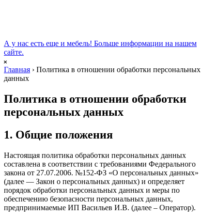
А у нас есть еще и мебель!
Больше информации на нашем
сайте
.
Главная
›
Политика в отношении обработки персональных
данных
Политика в отношении обработки
персональных данных
1. Общие положения
Настоящая политика обработки персональных данных
составлена в соответствии с требованиями Федерального
закона от 27.07.2006. №152-ФЗ «О персональных данных»
(далее — Закон о персональных данных) и определяет
порядок обработки персональных данных и меры по
обеспечению безопасности персональных данных,
предпринимаемые ИП Васильев И.В. (далее – Оператор).