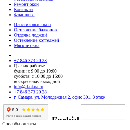
Ремонт окон
Контакты
Франшиза
Пластиковые окна
Остекление балконов
Отделка лоджий
Остекление коттеджей
Мягкие окна
+7 846 373 20 28
График работы:
будни: с 9:00 до 19:00
суббота: с 10:00 до 15:00
воскресенье: выходной
info@d-okna.ru
+7 846 373 20 28
г. Самара, ул. Молодежная 2, офис 301, 3 этаж
Способы оплаты