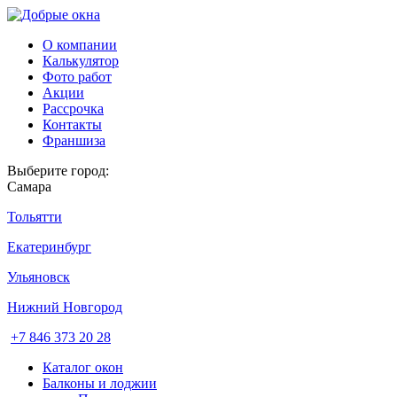
О компании
Калькулятор
Фото работ
Акции
Рассрочка
Контакты
Франшиза
Выберите город:
Самара
Тольятти
Екатеринбург
Ульяновск
Нижний Новгород
+7 846 373 20 28
Каталог окон
Балконы и лоджии