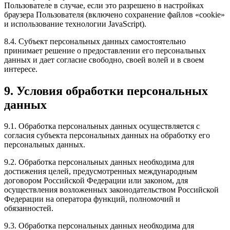
Пользователе в случае, если это разрешено в настройках
браузера Пользователя (включено сохранение файлов «cookie»
и использование технологии JavaScript).
8.4. Субъект персональных данных самостоятельно
принимает решение о предоставлении его персональных
данных и дает согласие свободно, своей волей и в своем
интересе.
9. Условия обработки персональных
данных
9.1. Обработка персональных данных осуществляется с
согласия субъекта персональных данных на обработку его
персональных данных.
9.2. Обработка персональных данных необходима для
достижения целей, предусмотренных международным
договором Российской Федерации или законом, для
осуществления возложенных законодательством Российской
Федерации на оператора функций, полномочий и
обязанностей.
9.3. Обработка персональных данных необходима для