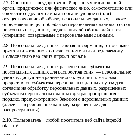
2.7. Оператор – государственный орган, муниципальный
орган, юридическое или физическое лицо, самостоятельно или
совместно с другими лицами организующие и (или)
осуществляющие обработку персональных данных, а также
определяющие цели обработки персональных данных, состав
персональных данных, подлежащих обработке, действия
(операции), совершаемые с персональными данными.
2.8. Персональные данные – любая информация, относящаяся
прямо или косвенно к определенному или определяемому
Пользователю веб-сайта https://d-okna.ru/ .
2.9. Персональные данные, разрешенные субъектом
персональных данных для распространения, — персональные
данные, доступ неограниченного круга лиц к которым
предоставлен субъектом персональных данных путем дачи
согласия на обработку персональных данных, разрешенных
субъектом персональных данных для распространения в
порядке, предусмотренном Законом о персональных данных
(далее — персональные данные, разрешенные для
распространения).
2.10. Пользователь – любой посетитель веб-сайта https://d-
okna.ru/ .