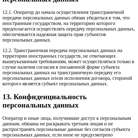
12.1. Оператор до начала осуществления трансграничной
передачи персональных данных обязан убедиться в том, что
иностранным государством, на территорию которого
предполагается осуществлять передачу персональных данных,
обеспечивается надежная защита прав субъектов
персональных данных.
12.2. Трансграничная передача персональных данных на
территории иностранных государств, не отвечающих
вышеуказанным требованиям, может осуществляться только в
случае наличия согласия в письменной форме субъекта
персональных данных на трансграничную передачу его
персональных данных и/или исполнения договора, стороной
которого является субъект персональных данных.
13. Конфиденциальность
персональных данных
Оператор и иные лица, получившие доступ к персональным
данным, обязаны не раскрывать третьим лицам и не
распространять персональные данные без согласия субъекта
персональных данных, если иное не предусмотрено