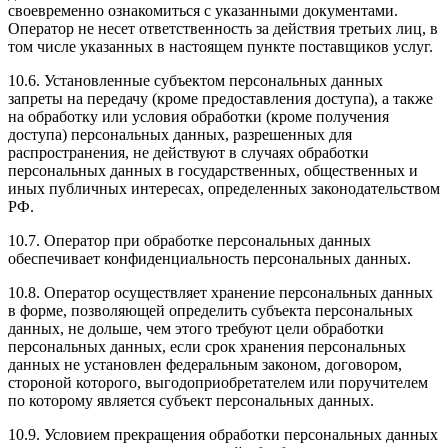
своевременно ознакомиться с указанными документами.
Оператор не несет ответственность за действия третьих лиц, в
том числе указанных в настоящем пункте поставщиков услуг.
10.6. Установленные субъектом персональных данных
запреты на передачу (кроме предоставления доступа), а также
на обработку или условия обработки (кроме получения
доступа) персональных данных, разрешенных для
распространения, не действуют в случаях обработки
персональных данных в государственных, общественных и
иных публичных интересах, определенных законодательством
РФ.
10.7. Оператор при обработке персональных данных
обеспечивает конфиденциальность персональных данных.
10.8. Оператор осуществляет хранение персональных данных
в форме, позволяющей определить субъекта персональных
данных, не дольше, чем этого требуют цели обработки
персональных данных, если срок хранения персональных
данных не установлен федеральным законом, договором,
стороной которого, выгодоприобретателем или поручителем
по которому является субъект персональных данных.
10.9. Условием прекращения обработки персональных данных