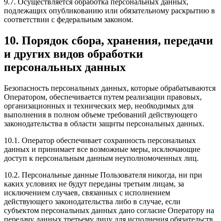
9.7. Осуществляется обработка персональных данных,
подлежащих опубликованию или обязательному раскрытию в
соответствии с федеральным законом.
10. Порядок сбора, хранения, передачи
и других видов обработки
персональных данных
Безопасность персональных данных, которые обрабатываются
Оператором, обеспечивается путем реализации правовых,
организационных и технических мер, необходимых для
выполнения в полном объеме требований действующего
законодательства в области защиты персональных данных.
10.1. Оператор обеспечивает сохранность персональных
данных и принимает все возможные меры, исключающие
доступ к персональным данным неуполномоченных лиц.
10.2. Персональные данные Пользователя никогда, ни при
каких условиях не будут переданы третьим лицам, за
исключением случаев, связанных с исполнением
действующего законодательства либо в случае, если
субъектом персональных данных дано согласие Оператору на
передачу данных третьему лицу для исполнения обязательств