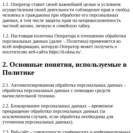
1.1. Оператор ставит своей важнейшей целью и условием
осуществления своей деятельности соблюдение прав и свобод
человека и гражданина при обработке его персональных
данных, в том числе защиты прав на неприкосновенность
частной жизни, личную и семейную тайну.
1.2. Настоящая политика Оператора в отношении обработки
персональных данных (далее – Политика) применяется ко
всей информации, которую Оператор может получить о
посетителях веб-сайта https://d-okna.ru/ .
2. Основные понятия, используемые в
Политике
2.1. Автоматизированная обработка персональных данных –
обработка персональных данных с помощью средств
вычислительной техники.
2.2. Блокирование персональных данных – временное
прекращение обработки персональных данных (за
исключением случаев, если обработка необходима для
уточнения персональных данных).
2.3. Веб-сайт – совокупность графических и информационных