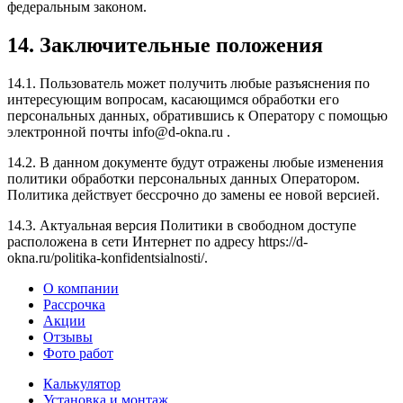
федеральным законом.
14. Заключительные положения
14.1. Пользователь может получить любые разъяснения по
интересующим вопросам, касающимся обработки его
персональных данных, обратившись к Оператору с помощью
электронной почты info@d-okna.ru .
14.2. В данном документе будут отражены любые изменения
политики обработки персональных данных Оператором.
Политика действует бессрочно до замены ее новой версией.
14.3. Актуальная версия Политики в свободном доступе
расположена в сети Интернет по адресу https://d-
okna.ru/politika-konfidentsialnosti/.
О компании
Рассрочка
Акции
Отзывы
Фото работ
Калькулятор
Установка и монтаж