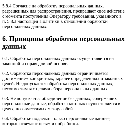
5.8.4 Согласие на обработку персональных данных,
разрешенных для распространения, прекращает свое действие
с момента поступления Оператору требования, указанного в
п. 5.8.3 настоящей Политики в отношении обработки
персональных данных.
6. Принципы обработки персональных
данных
6.1. Обработка персональных данных осуществляется на
законной и справедливой основе.
6.2. Обработка персональных данных ограничивается
достижением конкретных, заранее определенных и законных
целей. Не допускается обработка персональных данных,
несовместимая с целями сбора персональных данных.
6.3. Не допускается объединение баз данных, содержащих
персональные данные, обработка которых осуществляется в
целях, несовместимых между собой.
6.4. Обработке подлежат только персональные данные,
которые отвечают целям их обработки.