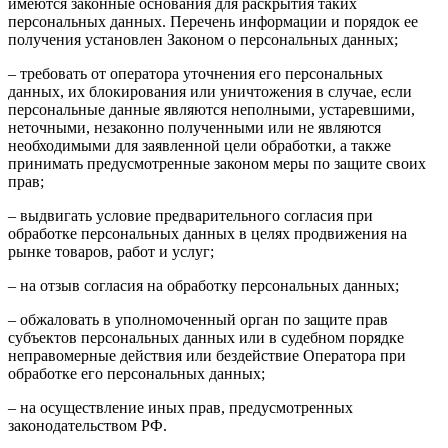
имеются законные основания для раскрытия таких
персональных данных. Перечень информации и порядок ее
получения установлен Законом о персональных данных;
– требовать от оператора уточнения его персональных
данных, их блокирования или уничтожения в случае, если
персональные данные являются неполными, устаревшими,
неточными, незаконно полученными или не являются
необходимыми для заявленной цели обработки, а также
принимать предусмотренные законом меры по защите своих
прав;
– выдвигать условие предварительного согласия при
обработке персональных данных в целях продвижения на
рынке товаров, работ и услуг;
– на отзыв согласия на обработку персональных данных;
– обжаловать в уполномоченный орган по защите прав
субъектов персональных данных или в судебном порядке
неправомерные действия или бездействие Оператора при
обработке его персональных данных;
– на осуществление иных прав, предусмотренных
законодательством РФ.