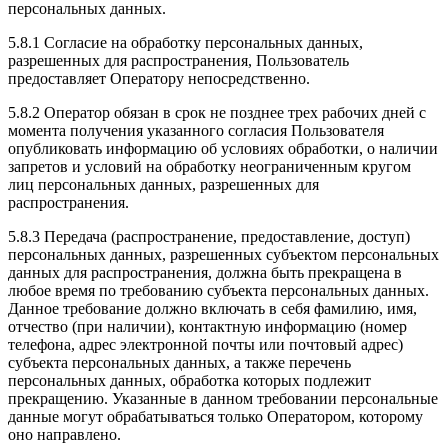
персональных данных.
5.8.1 Согласие на обработку персональных данных,
разрешенных для распространения, Пользователь
предоставляет Оператору непосредственно.
5.8.2 Оператор обязан в срок не позднее трех рабочих дней с
момента получения указанного согласия Пользователя
опубликовать информацию об условиях обработки, о наличии
запретов и условий на обработку неограниченным кругом
лиц персональных данных, разрешенных для
распространения.
5.8.3 Передача (распространение, предоставление, доступ)
персональных данных, разрешенных субъектом персональных
данных для распространения, должна быть прекращена в
любое время по требованию субъекта персональных данных.
Данное требование должно включать в себя фамилию, имя,
отчество (при наличии), контактную информацию (номер
телефона, адрес электронной почты или почтовый адрес)
субъекта персональных данных, а также перечень
персональных данных, обработка которых подлежит
прекращению. Указанные в данном требовании персональные
данные могут обрабатываться только Оператором, которому
оно направлено.