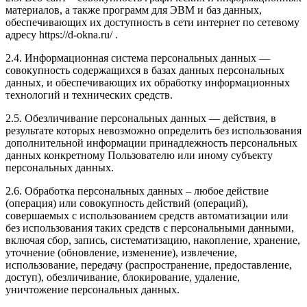
материалов, а также программ для ЭВМ и баз данных,
обеспечивающих их доступность в сети интернет по сетевому
адресу https://d-okna.ru/ .
2.4. Информационная система персональных данных —
совокупность содержащихся в базах данных персональных
данных, и обеспечивающих их обработку информационных
технологий и технических средств.
2.5. Обезличивание персональных данных — действия, в
результате которых невозможно определить без использования
дополнительной информации принадлежность персональных
данных конкретному Пользователю или иному субъекту
персональных данных.
2.6. Обработка персональных данных – любое действие
(операция) или совокупность действий (операций),
совершаемых с использованием средств автоматизации или
без использования таких средств с персональными данными,
включая сбор, запись, систематизацию, накопление, хранение,
уточнение (обновление, изменение), извлечение,
использование, передачу (распространение, предоставление,
доступ), обезличивание, блокирование, удаление,
уничтожение персональных данных.