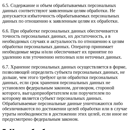
6.5. Содержание и объем обрабатываемых персональных
данных соответствуют заявленным целям обработки. Не
допускается избыточность обрабатываемых персональных
данных по отношению к заявленным целям их обработки.
6.6. При обработке персональных данных обеспечивается
точность персональных данных, их достаточность, а в
необходимых случаях и актуальность по отношению к целям
обработки персональных данных. Оператор принимает
необходимые меры и/или обеспечивает их принятие по
удалению или уточнению неполных или неточных данных.
6.7. Хранение персональных данных осуществляется в форме,
позволяющей определить субъекта персональных данных, не
дольше, чем этого требуют цели обработки персональных
данных, если срок хранения персональных данных не
установлен федеральным законом, договором, стороной
которого, выгодоприобретателем или поручителем по
которому является субъект персональных данных.
Обрабатываемые персональные данные уничтожаются либо
обезличиваются по достижении целей обработки или в случае
утраты необходимости в достижении этих целей, если иное не
предусмотрено федеральным законом.