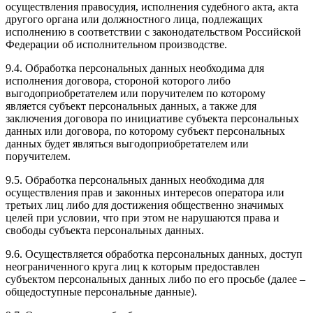
осуществления правосудия, исполнения судебного акта, акта
другого органа или должностного лица, подлежащих
исполнению в соответствии с законодательством Российской
Федерации об исполнительном производстве.
9.4. Обработка персональных данных необходима для
исполнения договора, стороной которого либо
выгодоприобретателем или поручителем по которому
является субъект персональных данных, а также для
заключения договора по инициативе субъекта персональных
данных или договора, по которому субъект персональных
данных будет являться выгодоприобретателем или
поручителем.
9.5. Обработка персональных данных необходима для
осуществления прав и законных интересов оператора или
третьих лиц либо для достижения общественно значимых
целей при условии, что при этом не нарушаются права и
свободы субъекта персональных данных.
9.6. Осуществляется обработка персональных данных, доступ
неограниченного круга лиц к которым предоставлен
субъектом персональных данных либо по его просьбе (далее –
общедоступные персональные данные).