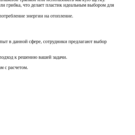
и грибка, что делает пластик идеальным выбором для
потребление энергии на отопление.
ыт в данной сфере, сотрудники предлагают выбор
подход к решению вашей задачи.
м с расчетом.