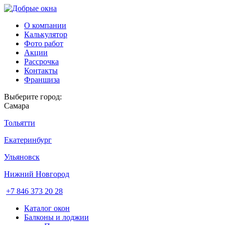
О компании
Калькулятор
Фото работ
Акции
Рассрочка
Контакты
Франшиза
Выберите город:
Самара
Тольятти
Екатеринбург
Ульяновск
Нижний Новгород
+7 846 373 20 28
Каталог окон
Балконы и лоджии