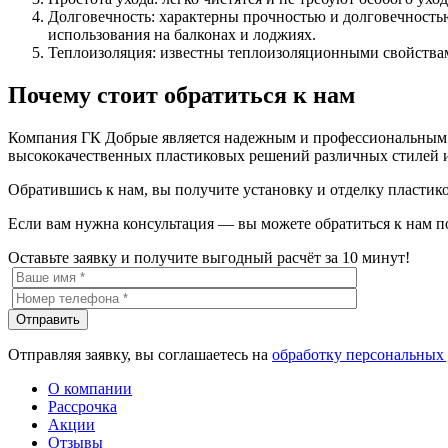
Долговечность: характерны прочностью и долговечность
использования на балконах и лоджиях.
Теплоизоляция: известны теплоизоляционными свойствам
Почему стоит обратиться к нам
Компания ГК Добрые является надежным и профессиональным п
высококачественных пластиковых решений различных стилей и
Обратившись к нам, вы получите установку и отделку пласти
Если вам нужна консультация — вы можете обратиться к нам 
Оставьте заявку и получите выгодный расчёт за 10 минут!
Отправляя заявку, вы соглашаетесь на
обработку персональных
О компании
Рассрочка
Акции
Отзывы